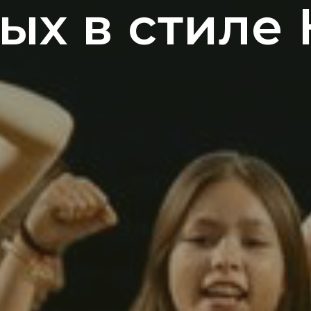
ых в стиле