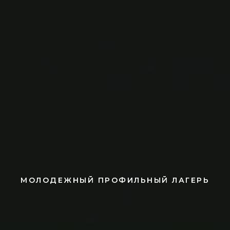
МОЛОДЕЖНЫЙ ПРОФИЛЬНЫЙ ЛАГЕРЬ