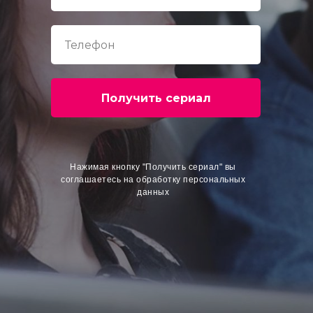
Получить сериал
Нажимая кнопку "Получить сериал" вы
соглашаетесь на обработку персональных
данных